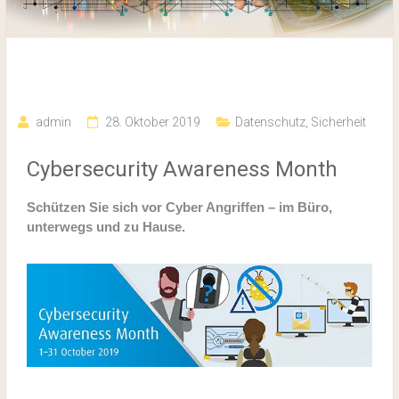
Cyber Security Awareness
admin
28. Oktober 2019
Datenschutz
,
Sicherheit
Cybersecurity Awareness Month
Schützen Sie sich vor Cyber Angriffen – im Büro,
unterwegs und zu Hause.