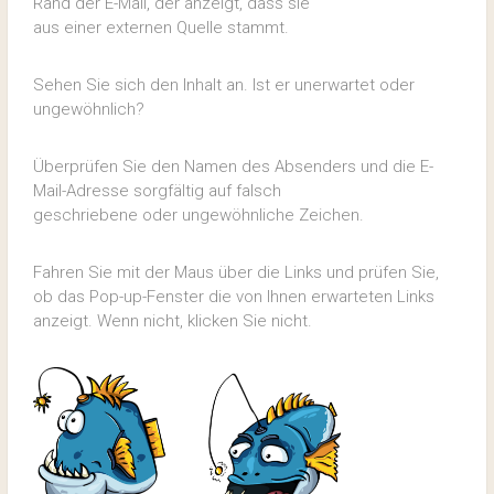
Rand der E-Mail, der anzeigt, dass sie
aus einer externen Quelle stammt.
Sehen Sie sich den Inhalt an. Ist er unerwartet oder
ungewöhnlich?
Überprüfen Sie den Namen des Absenders und die E-
Mail-Adresse sorgfältig auf falsch
geschriebene oder ungewöhnliche Zeichen.
Fahren Sie mit der Maus über die Links und prüfen Sie,
ob das Pop-up-Fenster die von Ihnen erwarteten Links
anzeigt. Wenn nicht, klicken Sie nicht.