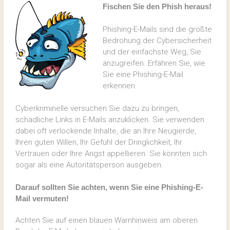
Fischen Sie den Phish heraus!
Phishing-E-Mails sind die größte
Bedrohung der Cybersicherheit
und der einfachste Weg, Sie
anzugreifen.
Erfahren Sie, wie
Sie eine Phishing-E-Mail
erkennen.
Cyberkriminelle versuchen Sie dazu zu bringen,
schädliche Links in E-Mails anzuklicken. Sie verwenden
dabei oft verlockende Inhalte, die an Ihre Neugierde,
Ihren guten Willen, Ihr Gefühl der Dringlichkeit, Ihr
Vertrauen oder Ihre Angst appellieren. Sie könnten sich
sogar als eine Autoritätsperson ausgeben.
Darauf sollten Sie achten, wenn Sie eine Phishing-E-
Mail vermuten!
Achten Sie auf einen blauen Warnhinweis am oberen