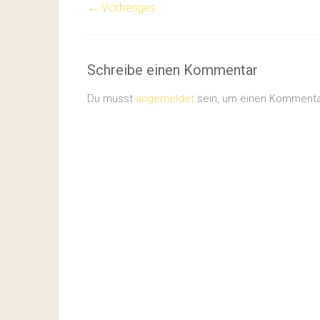
← Vorheriges
Schreibe einen Kommentar
Du musst
angemeldet
sein, um einen Komment