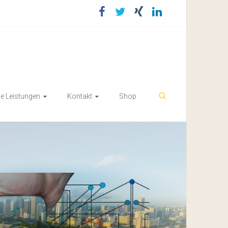
e Leistungen
Kontakt
Shop