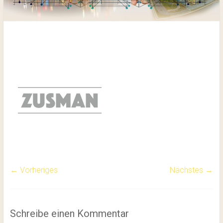
zusman-1.png
← Vorheriges
Nächstes →
Schreibe einen Kommentar