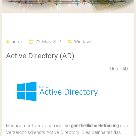
Active Directory Management
admin
22. März 2019
Windows
Active Directory (AD)
Unter AD
Management verstehen ich die
ganzheitliche Betreuung
des
Verzeichnisdiensts Active Directory. Dies beinhaltet das