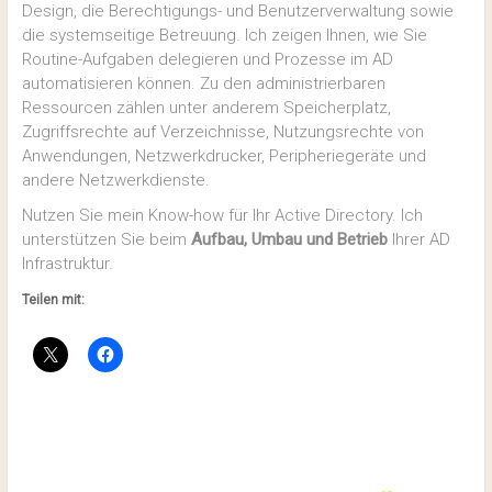
Design, die Berechtigungs- und Benutzerverwaltung sowie
die systemseitige Betreuung. Ich zeigen Ihnen, wie Sie
Routine-Aufgaben delegieren und Prozesse im AD
automatisieren können. Zu den administrierbaren
Ressourcen zählen unter anderem Speicherplatz,
Zugriffsrechte auf Verzeichnisse, Nutzungsrechte von
Anwendungen, Netzwerkdrucker, Peripheriegeräte und
andere Netzwerkdienste.
Nutzen Sie mein Know-how für Ihr Active Directory. Ich
unterstützen Sie beim
Aufbau, Umbau und Betrieb
Ihrer AD
Infrastruktur.
Teilen mit: