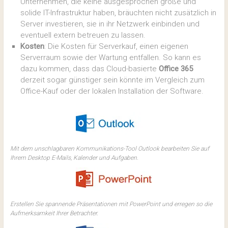
Unternehmen, die keine ausgesprochen große und
solide IT-Infrastruktur haben, bräuchten nicht zusätzlich in
Server investieren, sie in ihr Netzwerk einbinden und
eventuell extern betreuen zu lassen.
Kosten
: Die Kosten für Serverkauf, einen eigenen
Serverraum sowie der Wartung entfallen. So kann es
dazu kommen, dass das Cloud-basierte
Office 365
derzeit sogar günstiger sein könnte im Vergleich zum
Office-Kauf oder der lokalen Installation der Software.
Mit dem unschlagbaren Kommunikations-Tool Outlook bearbeiten Sie auf
Ihrem Desktop E-Mails, Kalender und Aufgaben.
Erstellen Sie spannende Präsentationen mit PowerPoint und erregen so die
Aufmerksamkeit Ihrer Betrachter.