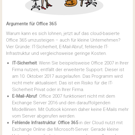
Argumente für Office 365
Warum kann es sich lohnen, jetzt auf das cloud-basierte
Office 365 umzusteigen – auch für kleine Unternehmen?
Vier Gründe: IT-Sicherheit, E-Mail-Abruf, fehlende IT-
Infrastruktur und vergleichsweise geringe Kosten.
IT-Sicherheit
: Wenn Sie beispielsweise Office 2007 in Ihrer
Firma nutzen, entfällt der erweiterte Support. Dieser ist
am 10. Oktober 2017 ausgelaufen. Das Programm wird
nicht mehr aktualisiert. Das ist ein Risiko für die IT-
Sicherheit Privat oder in Ihrer Firma.
E-Mail-Abruf
: Office 2007 funktioniert nicht mit dem
Exchange Server 2016 und den darauffolgenden
Modelllinien. Mit Outlook können daher keine E-Mails mehr
vom Server abgerufen werden.
Fehlende Infrastruktur
:
Office 365
in der Cloud nutzt mit
Exchange Online die Microsoft-Server. Gerade kleine