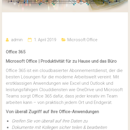
Office 365
admin
1. April 2019
Microsoft Office
Office 365
Microsoft Office | Produktivität für zu Hause und das Büro
Office 365 ist ein cloudbasierter Abonnementdienst, der die
besten Lösungen für die moderne Arbeitswelt vereint. Mit
erstklassigen Anwendungen wie Excel und Outlook und
leistungsfähigen Clouddiensten wie OneDrive und Microsoft
Teams sorgt Office 365 dafür, dass jeder kreativ im Team
arbeiten kann – von praktisch jedem Ort und Endgerät.
Von überall Zugriff auf Ihre Office-Anwendungen
Greifen Sie von überall auf Ihre Daten zu
Dokumente mit Kollegen sicher teilen & bearbeiten