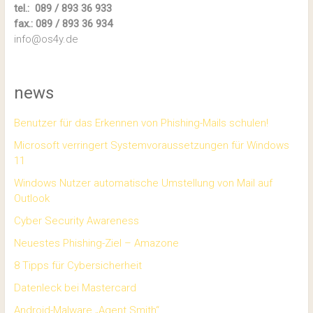
tel.: 089 / 893 36 933
fax.: 089 / 893 36 934
info@os4y.de
news
Benutzer für das Erkennen von Phishing-Mails schulen!
Microsoft verringert Systemvoraussetzungen für Windows
11
Windows Nutzer automatische Umstellung von Mail auf
Outlook
Cyber Security Awareness
Neuestes Phishing-Ziel – Amazone
8 Tipps für Cybersicherheit
Datenleck bei Mastercard
Android-Malware „Agent Smith“