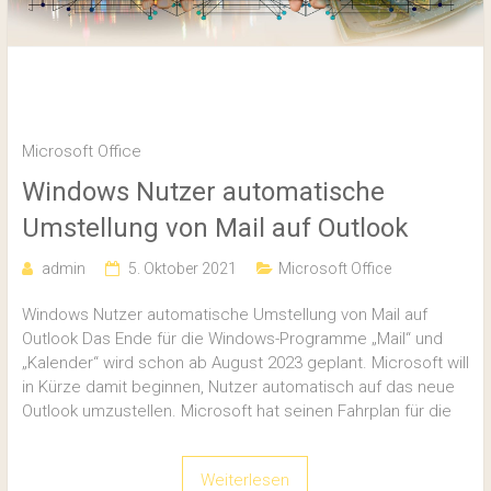
Microsoft Office
Microsoft Office
Windows Nutzer automatische
Umstellung von Mail auf Outlook
admin
5. Oktober 2021
Microsoft Office
Windows Nutzer automatische Umstellung von Mail auf
Outlook Das Ende für die Windows-Programme „Mail“ und
„Kalender“ wird schon ab August 2023 geplant. Microsoft will
in Kürze damit beginnen, Nutzer automatisch auf das neue
Outlook umzustellen. Microsoft hat seinen Fahrplan für die
Weiterlesen