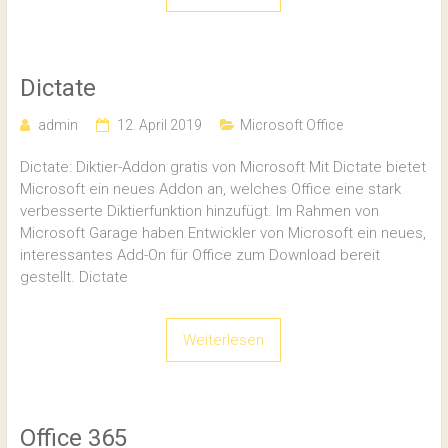
Dictate
admin
12. April 2019
Microsoft Office
Dictate: Diktier-Addon gratis von Microsoft Mit Dictate bietet
Microsoft ein neues Addon an, welches Office eine stark
verbesserte Diktierfunktion hinzufügt. Im Rahmen von
Microsoft Garage haben Entwickler von Microsoft ein neues,
interessantes Add-On für Office zum Download bereit
gestellt. Dictate
Weiterlesen
Office 365